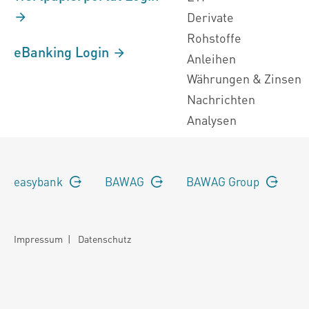
Derivate
Rohstoffe
eBanking Login
Anleihen
Währungen & Zinsen
Nachrichten
Analysen
easybank
BAWAG
BAWAG Group
Impressum
|
Datenschutz