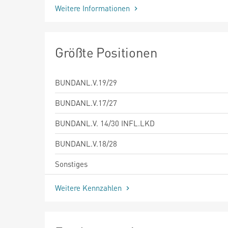
Weitere Informationen
Größte Positionen
BUNDANL.V.19/29
BUNDANL.V.17/27
BUNDANL.V. 14/30 INFL.LKD
BUNDANL.V.18/28
Sonstiges
Weitere Kennzahlen