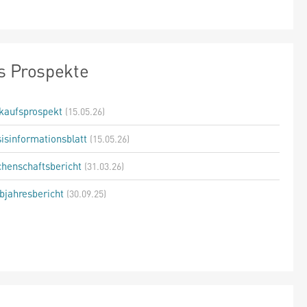
s Prospekte
kaufsprospekt
(15.05.26)
isinformationsblatt
(15.05.26)
henschaftsbericht
(31.03.26)
bjahresbericht
(30.09.25)