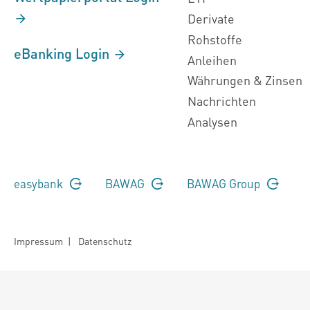
Derivate
Rohstoffe
eBanking Login
Anleihen
Währungen & Zinsen
Nachrichten
Analysen
easybank
BAWAG
BAWAG Group
Impressum
|
Datenschutz