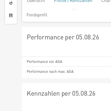
Übersicht
Profile / Kennzahlen
Char
Fondsprofil
Performance per 05.08.26
Performance vor AGA
Performance nach max. AGA
Kennzahlen per 05.08.26