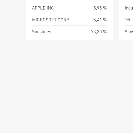
APPLE INC
5,95 %
Indu
MICROSOFT CORP
5,41 %
Tel
Sonstiges
73,30 %
Son