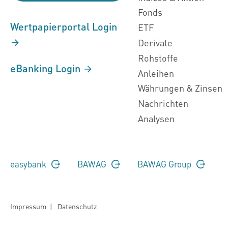
Fonds
Wertpapierportal Login
ETF
Derivate
Rohstoffe
eBanking Login
Anleihen
Währungen & Zinsen
Nachrichten
Analysen
easybank
BAWAG
BAWAG Group
Impressum
|
Datenschutz