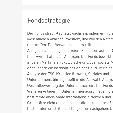
Fondsstrategie
Der Fonds strebt Kapitalzuwachs an, indem er in di
wesentlichen Anlagen investiert, und will den Refe
übertreffen. Das Verwaltungsteam trifft seine
Anlageentscheidungen in freiem Ermessen auf der
finanzwirtschaftlicher Analysen. Der Fonds bewirbt
anderen Merkmalen ökologische und/oder soziale 
ohne jedoch ein nachhaltiges Anlageziel zu verfolge
Analyse der ESG-Kriterien (Umwelt, Soziales und
Unternehmensführung) fließt in die Auswahl, Analy
Gesamtbewertung der Unternehmen ein. Der Fonds 
Weiteren Anlagen in Unternehmen ausschließen, di
bestimmte anerkannte internationale Normen und
Grundsätze nicht einhalten oder die bekanntermaß
bestimmten umstrittenen Tätigkeiten nachgehen. U