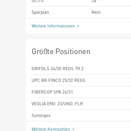
UCITS
Ja
Sparplan
Nein
Weitere Informationen
Größte Positionen
GRIFOLS 24/30 REGS TR.2
UPC BR.FINCO 25/32 REGS
FIBERCOP SPA 26/31
VEOLIA ENV. 23/UND. FLR
Sonstiges
Weitere Kennzahlen