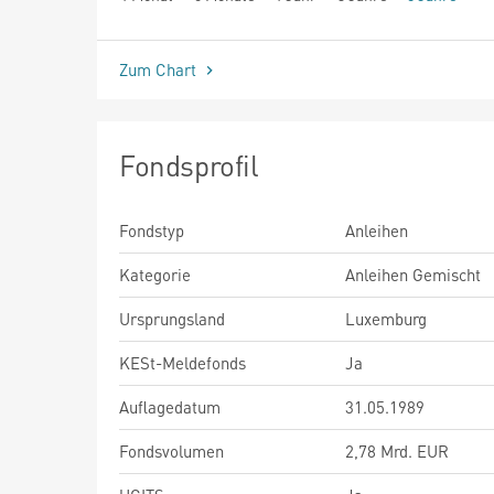
seit Beginn
Zum Chart
Fondsprofil
Fondstyp
Anleihen
Kategorie
Anleihen Gemischt
Ursprungsland
Luxemburg
KESt-Meldefonds
Ja
Auflagedatum
31.05.1989
Fondsvolumen
2,78 Mrd. EUR