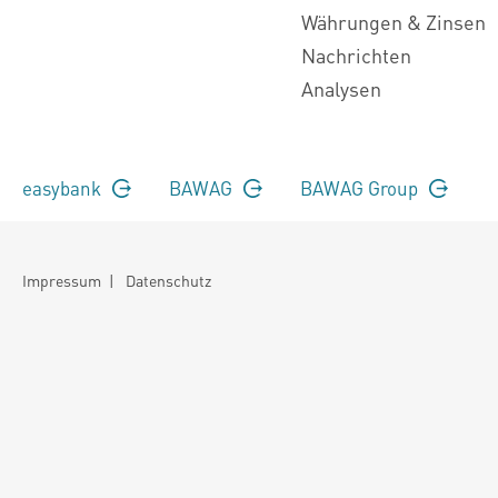
Währungen & Zinsen
Nachrichten
Analysen
easybank
BAWAG
BAWAG Group
Impressum
|
Datenschutz