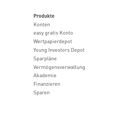
Produkte
Konten
easy gratis Konto
Wertpapierdepot
Young Investors Depot
Sparpläne
Vermögensverwaltung
Akademie
Finanzieren
Sparen