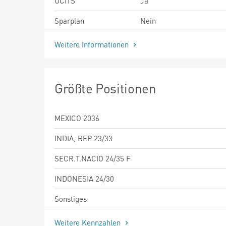
UCITS
Ja
Sparplan
Nein
Weitere Informationen
Größte Positionen
MEXICO 2036
INDIA, REP 23/33
SECR.T.NACIO 24/35 F
INDONESIA 24/30
Sonstiges
Weitere Kennzahlen