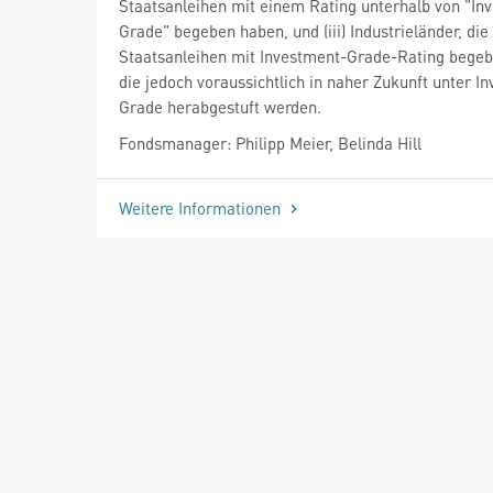
Staatsanleihen mit einem Rating unterhalb von "In
Grade" begeben haben, und (iii) Industrieländer, die
Staatsanleihen mit Investment-Grade-Rating bege
die jedoch voraussichtlich in naher Zukunft unter I
Grade herabgestuft werden.
Fondsmanager: Philipp Meier, Belinda Hill
Weitere Informationen