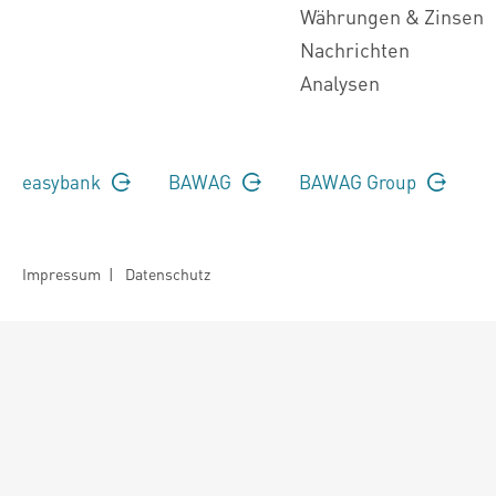
Währungen & Zinsen
Nachrichten
Analysen
easybank
BAWAG
BAWAG Group
Impressum
|
Datenschutz