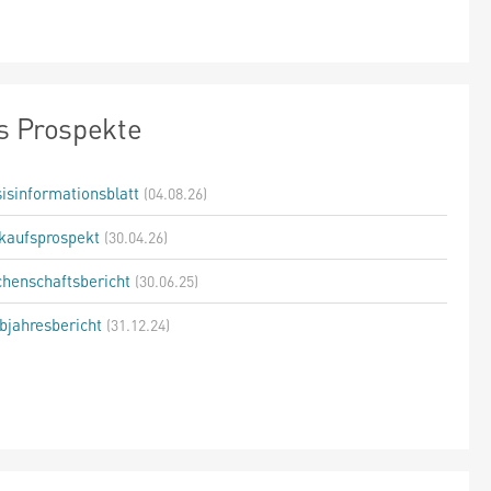
s Prospekte
isinformationsblatt
(04.08.26)
kaufsprospekt
(30.04.26)
henschaftsbericht
(30.06.25)
bjahresbericht
(31.12.24)