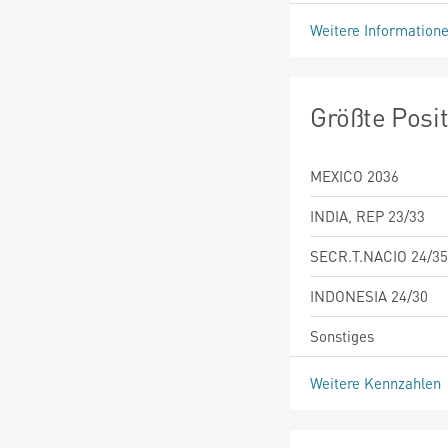
Weitere Information
Größte Posi
MEXICO 2036
INDIA, REP 23/33
SECR.T.NACIO 24/35
INDONESIA 24/30
Sonstiges
Weitere Kennzahlen