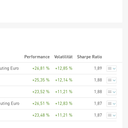
Performance
Volatilität
Sharpe Ratio
uting Euro
+26,81 %
+12,85 %
1,89
+25,35 %
+12,14 %
1,88
+23,52 %
+11,21 %
1,88
uting Euro
+26,51 %
+12,83 %
1,87
+23,48 %
+11,21 %
1,87