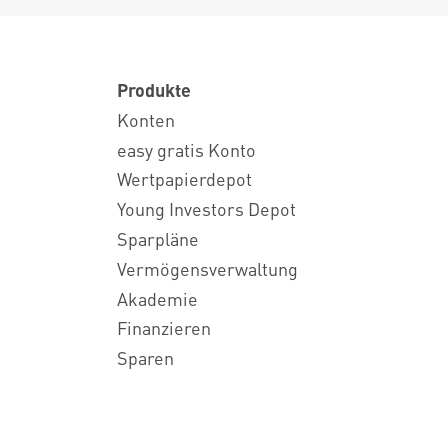
Produkte
Konten
easy gratis Konto
Wertpapierdepot
Young Investors Depot
Sparpläne
Vermögensverwaltung
Akademie
Finanzieren
Sparen