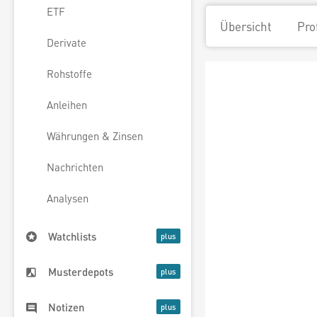
ETF
Übersicht
Pro
Derivate
Rohstoffe
Anleihen
Währungen & Zinsen
Nachrichten
Analysen
Watchlists
Musterdepots
Notizen