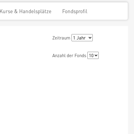
Kurse & Handelsplätze
Fondsprofil
Zeitraum
Anzahl der Fonds