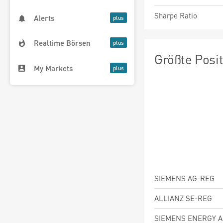
Sharpe Ratio
Alerts
Realtime Börsen
Größte Posi
My Markets
SIEMENS AG-REG
ALLIANZ SE-REG
SIEMENS ENERGY 