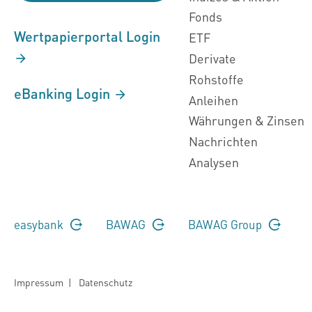
Fonds
Wertpapierportal Login
ETF
Derivate
Rohstoffe
eBanking Login
Anleihen
Währungen & Zinsen
Nachrichten
Analysen
easybank
BAWAG
BAWAG Group
Impressum
|
Datenschutz