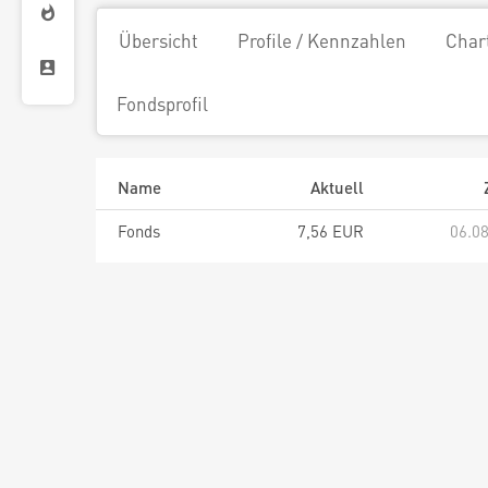
Übersicht
Profile / Kennzahlen
Char
Fondsprofil
Name
Aktuell
Fonds
7,56 EUR
06.08