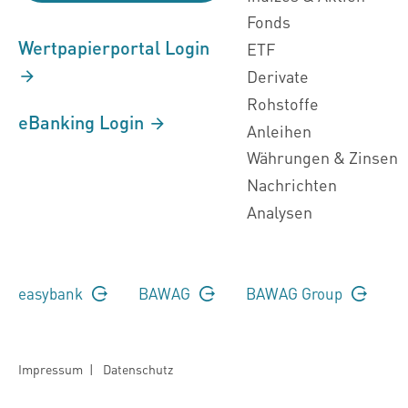
Fonds
Wertpapierportal Login
ETF
Derivate
Rohstoffe
eBanking Login
Anleihen
Währungen & Zinsen
Nachrichten
Analysen
easybank
BAWAG
BAWAG Group
Impressum
|
Datenschutz