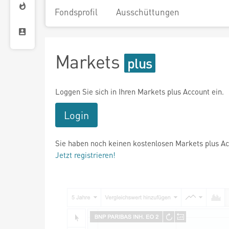
Fondsprofil
Ausschüttungen
Markets
Loggen Sie sich in Ihren Markets plus Account ein.
Login
Sie haben noch keinen kostenlosen Markets plus A
Jetzt registrieren!