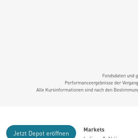
Fondsdaten und g
Performanceergebnisse der Vergange
Alle Kursinformationen sind nach den Bestimmung
Markets
Jetzt Depot eröffnen