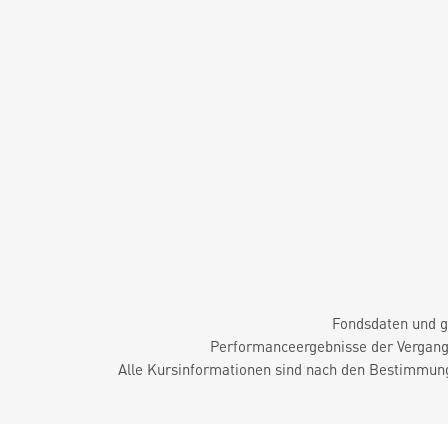
Fondsdaten und g
Performanceergebnisse der Vergange
Alle Kursinformationen sind nach den Bestimmung