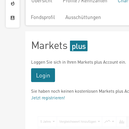
Übersicht
Profile / Kennzahlen
Char
Fondsprofil
Ausschüttungen
Markets
Loggen Sie sich in Ihren Markets plus Account ein.
Login
Sie haben noch keinen kostenlosen Markets plus A
Jetzt registrieren!