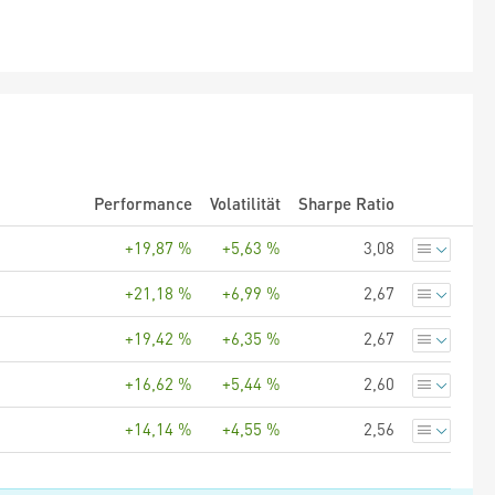
Performance
Volatilität
Sharpe Ratio
+19,87 %
+5,63 %
3,08
+21,18 %
+6,99 %
2,67
+19,42 %
+6,35 %
2,67
+16,62 %
+5,44 %
2,60
+14,14 %
+4,55 %
2,56