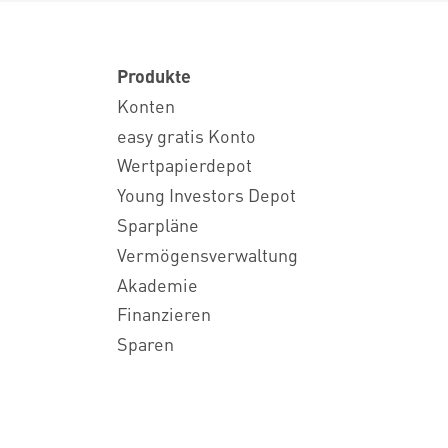
Produkte
Konten
easy gratis Konto
Wertpapierdepot
Young Investors Depot
Sparpläne
Vermögensverwaltung
Akademie
Finanzieren
Sparen