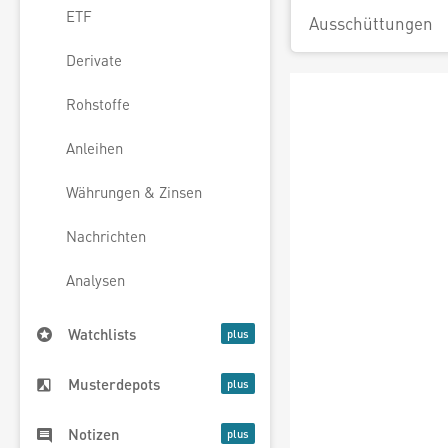
ETF
Ausschüttungen
Derivate
Rohstoffe
Anleihen
Währungen & Zinsen
Nachrichten
Analysen
Watchlists
Musterdepots
Notizen