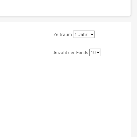
Zeitraum
Anzahl der Fonds