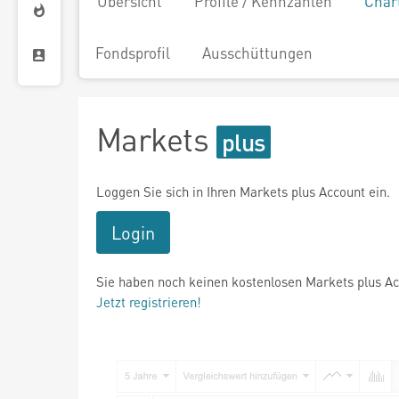
Übersicht
Profile / Kennzahlen
Char
Fondsprofil
Ausschüttungen
Markets
Loggen Sie sich in Ihren Markets plus Account ein.
Login
Sie haben noch keinen kostenlosen Markets plus A
Jetzt registrieren!