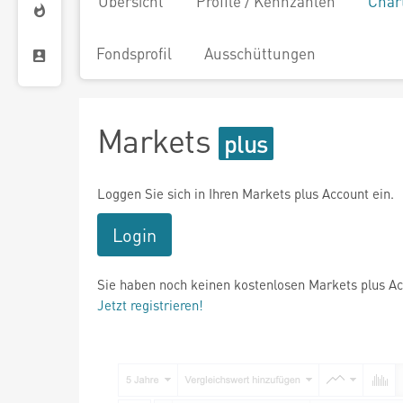
Übersicht
Profile / Kennzahlen
Char
Fondsprofil
Ausschüttungen
Markets
Loggen Sie sich in Ihren Markets plus Account ein.
Login
Sie haben noch keinen kostenlosen Markets plus A
Jetzt registrieren!