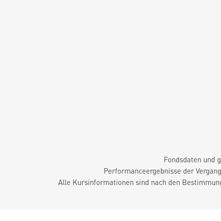
Fondsdaten und g
Performanceergebnisse der Vergange
Alle Kursinformationen sind nach den Bestimmung