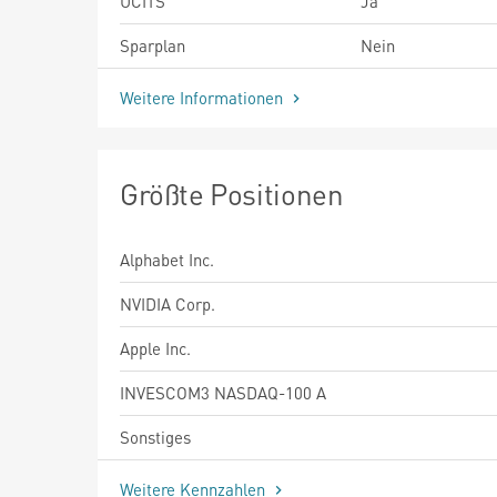
UCITS
Ja
Sparplan
Nein
Weitere Informationen
Größte Positionen
Alphabet Inc.
NVIDIA Corp.
Apple Inc.
INVESCOM3 NASDAQ-100 A
Sonstiges
Weitere Kennzahlen