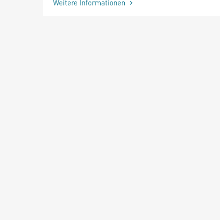
Weitere Informationen