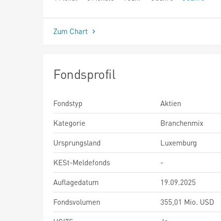
seit Beginn
Zum Chart
Fondsprofil
Fondstyp
Aktien
Kategorie
Branchenmix
Ursprungsland
Luxemburg
KESt-Meldefonds
-
Auflagedatum
19.09.2025
Fondsvolumen
355,01 Mio. USD