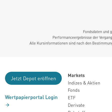
Fondsdaten und g
Performanceergebnisse der Vergange
Alle Kursinformationen sind nach den Bestimmung
Markets
Jetzt Depot eröffnen
Indizes & Aktien
Fonds
Wertpapierportal Login
ETF
Derivate