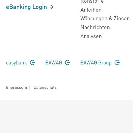
Rohstoffe
eBanking Login
Anleihen
Währungen & Zinsen
Nachrichten
Analysen
easybank
BAWAG
BAWAG Group
Impressum
|
Datenschutz