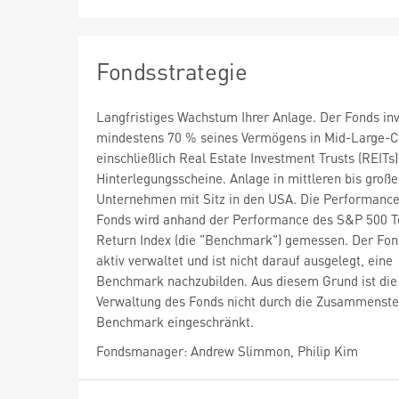
Fondsstrategie
Langfristiges Wachstum Ihrer Anlage. Der Fonds inv
mindestens 70 % seines Vermögens in Mid-Large-C
einschließlich Real Estate Investment Trusts (REITs
Hinterlegungsscheine. Anlage in mittleren bis groß
Unternehmen mit Sitz in den USA. Die Performance
Fonds wird anhand der Performance des S&P 500 T
Return Index (die "Benchmark") gemessen. Der Fon
aktiv verwaltet und ist nicht darauf ausgelegt, eine
Benchmark nachzubilden. Aus diesem Grund ist die
Verwaltung des Fonds nicht durch die Zusammenste
Benchmark eingeschränkt.
Fondsmanager: Andrew Slimmon, Philip Kim