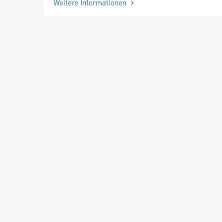
Weitere Informationen