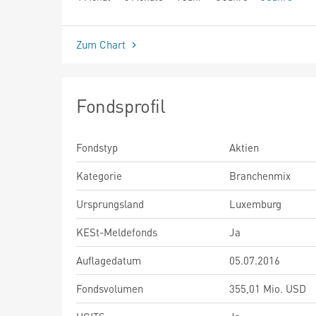
seit Beginn
Zum Chart
Fondsprofil
Fondstyp
Aktien
Kategorie
Branchenmix
Ursprungsland
Luxemburg
KESt-Meldefonds
Ja
Auflagedatum
05.07.2016
Fondsvolumen
355,01 Mio. USD