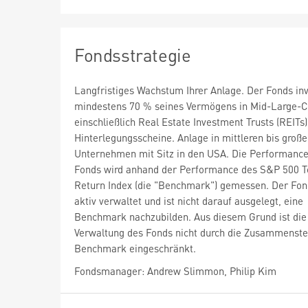
Fondsstrategie
Langfristiges Wachstum Ihrer Anlage. Der Fonds inv
mindestens 70 % seines Vermögens in Mid-Large-C
einschließlich Real Estate Investment Trusts (REITs
Hinterlegungsscheine. Anlage in mittleren bis groß
Unternehmen mit Sitz in den USA. Die Performance
Fonds wird anhand der Performance des S&P 500 T
Return Index (die "Benchmark") gemessen. Der Fon
aktiv verwaltet und ist nicht darauf ausgelegt, eine
Benchmark nachzubilden. Aus diesem Grund ist die
Verwaltung des Fonds nicht durch die Zusammenste
Benchmark eingeschränkt.
Fondsmanager: Andrew Slimmon, Philip Kim