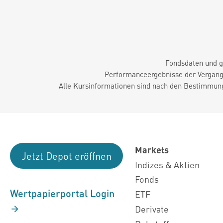
Fondsdaten und g
Performanceergebnisse der Vergange
Alle Kursinformationen sind nach den Bestimmung
Markets
Jetzt Depot eröffnen
Indizes & Aktien
Fonds
Wertpapierportal Login
ETF
Derivate