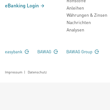
Rohstoffe
eBanking Login
Anleihen
Währungen & Zinsen
Nachrichten
Analysen
easybank
BAWAG
BAWAG Group
Impressum
|
Datenschutz