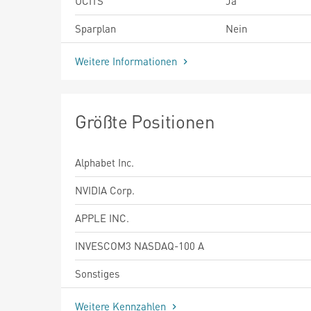
UCITS
Ja
Sparplan
Nein
Weitere Informationen
Größte Positionen
Alphabet Inc.
NVIDIA Corp.
APPLE INC.
INVESCOM3 NASDAQ-100 A
Sonstiges
Weitere Kennzahlen