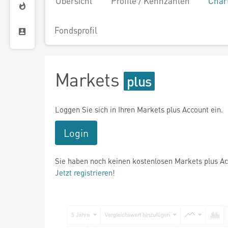
Übersicht
Profile / Kennzahlen
Char
Fondsprofil
Markets
Loggen Sie sich in Ihren Markets plus Account ein.
Login
Sie haben noch keinen kostenlosen Markets plus A
Jetzt registrieren!