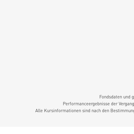
Fondsdaten und g
Performanceergebnisse der Vergange
Alle Kursinformationen sind nach den Bestimmung