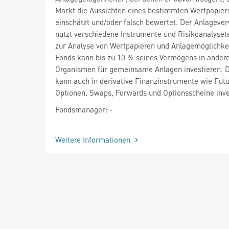
Markt die Aussichten eines bestimmten Wertpapiers
einschätzt und/oder falsch bewertet. Der Anlagever
nutzt verschiedene Instrumente und Risikoanalyset
zur Analyse von Wertpapieren und Anlagemöglichke
Fonds kann bis zu 10 % seines Vermögens in ander
Organismen für gemeinsame Anlagen investieren. 
kann auch in derivative Finanzinstrumente wie Futu
Optionen, Swaps, Forwards und Optionsscheine inve
Fondsmanager: -
Weitere Informationen