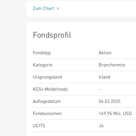
Zum Chart
Fondsprofil
Fondstyp
Aktien
Kategorie
Branchenmix
Ursprungsland
Irland
KESt-Meldefonds
-
Auflagedatum
06.02.2025
Fondsvolumen
169,95 Mio. USD
UCITS
Ja