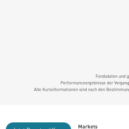
Fondsdaten und g
Performanceergebnisse der Vergange
Alle Kursinformationen sind nach den Bestimmung
Markets