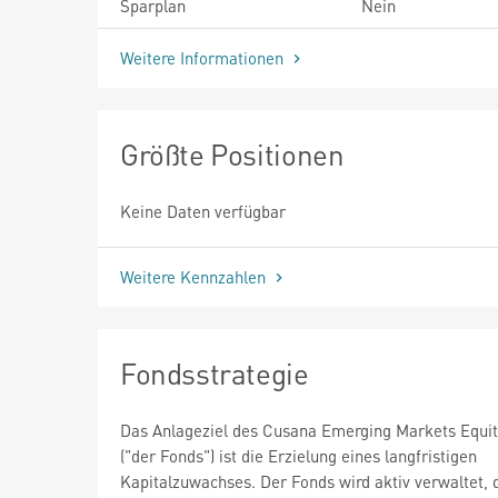
Sparplan
Nein
Weitere Informationen
Größte Positionen
Keine Daten verfügbar
Weitere Kennzahlen
Fondsstrategie
Das Anlageziel des Cusana Emerging Markets Equit
("der Fonds") ist die Erzielung eines langfristigen
Kapitalzuwachses. Der Fonds wird aktiv verwaltet, d