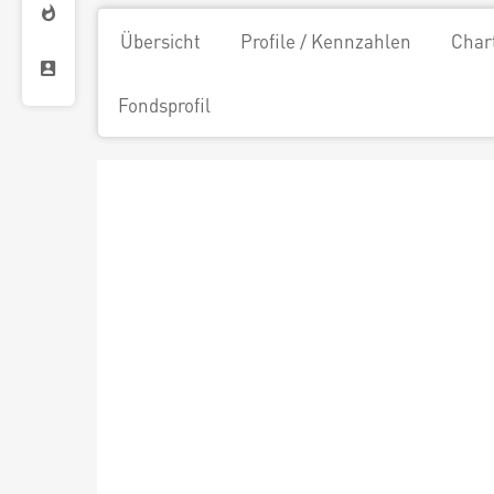
Übersicht
Profile / Kennzahlen
Char
Fondsprofil