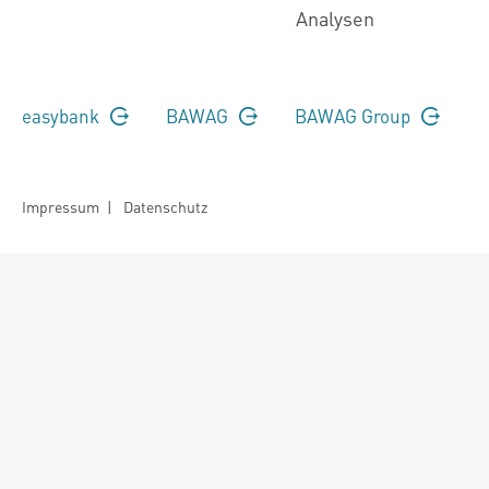
Analysen
easybank
BAWAG
BAWAG Group
Impressum
|
Datenschutz