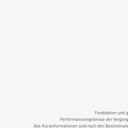
Fondsdaten und g
Performanceergebnisse der Vergange
Alle Kursinformationen sind nach den Bestimmung