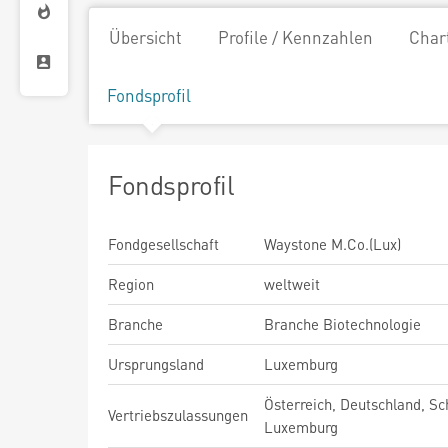
Übersicht
Profile / Kennzahlen
Char
Fondsprofil
Fondsprofil
Fondgesellschaft
Waystone M.Co.(Lux)
Region
weltweit
Branche
Branche Biotechnologie
Ursprungsland
Luxemburg
Österreich, Deutschland, Sc
Vertriebszulassungen
Luxemburg