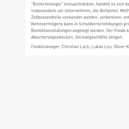
"Biotechnologie" einzuschränken, handelt es sich
insbesondere um Unternehmen, die Verfahren, Meth
Zellbestandteile verwendet werden, vorbereiten, e
Nettovermögens kann in Schuldverschreibungen priv
Bonitätseinstufungen angelegt werden. Der Fonds k
Absicherungszwecken, Derivatgeschäfte tätigen.
Fondsmanager: Christian Lach, Lukas Leu, Oliver K