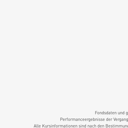
Fondsdaten und g
Performanceergebnisse der Vergange
Alle Kursinformationen sind nach den Bestimmung