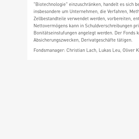
"Biotechnologie" einzuschränken, handelt es sich
insbesondere um Unternehmen, die Verfahren, Meth
Zellbestandteile verwendet werden, vorbereiten, e
Nettovermögens kann in Schuldverschreibungen priv
Bonitätseinstufungen angelegt werden. Der Fonds k
Absicherungszwecken, Derivatgeschäfte tätigen.
Fondsmanager: Christian Lach, Lukas Leu, Oliver K