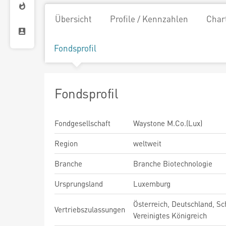
Übersicht
Profile / Kennzahlen
Char
Fondsprofil
Fondsprofil
Fondgesellschaft
Waystone M.Co.(Lux)
Region
weltweit
Branche
Branche Biotechnologie
Ursprungsland
Luxemburg
Österreich, Deutschland, Sc
Vertriebszulassungen
Vereinigtes Königreich