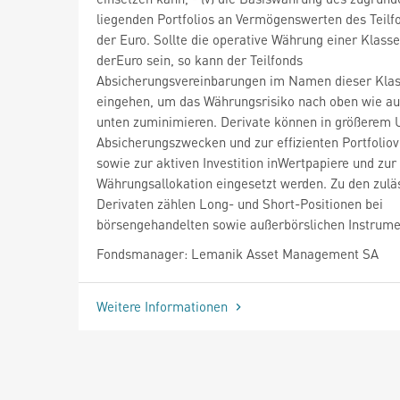
liegenden Portfolios an Vermögenswerten des Teilfo
der Euro. Sollte die operative Währung einer Klasse
derEuro sein, so kann der Teilfonds
Absicherungsvereinbarungen im Namen dieser Kla
eingehen, um das Währungsrisiko nach oben wie a
unten zuminimieren. Derivate können in größerem
Absicherungszwecken und zur effizienten Portfolio
sowie zur aktiven Investition inWertpapiere und zur
Währungsallokation eingesetzt werden. Zu den zulä
Derivaten zählen Long- und Short-Positionen bei
börsengehandelten sowie außerbörslichen Instrume
Fondsmanager: Lemanik Asset Management SA
Weitere Informationen