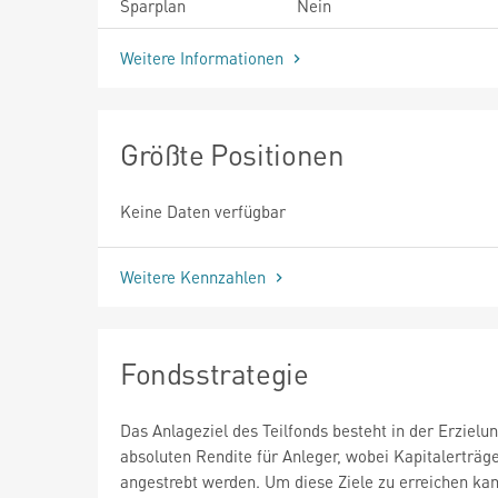
Sparplan
Nein
Weitere Informationen
Größte Positionen
Keine Daten verfügbar
Weitere Kennzahlen
Fondsstrategie
Das Anlageziel des Teilfonds besteht in der Erzielu
absoluten Rendite für Anleger, wobei Kapitalerträg
angestrebt werden. Um diese Ziele zu erreichen ka