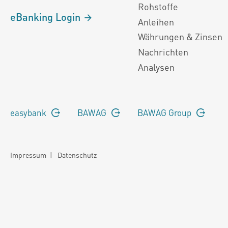
Rohstoffe
eBanking Login
Anleihen
Währungen & Zinsen
Nachrichten
Analysen
easybank
BAWAG
BAWAG Group
Impressum
|
Datenschutz