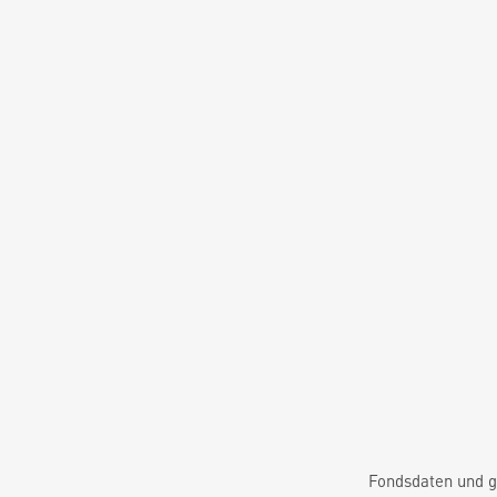
Fondsdaten und g