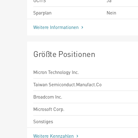
UCITS
Ja
Sparplan
Nein
Weitere Informationen
Größte Positionen
Micron Technology Inc.
Taiwan Semiconduct.Manufact.Co
Broadcom Inc.
Microsoft Corp.
Sonstiges
Weitere Kennzahlen