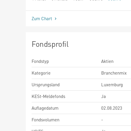
seit Beginn
Zum Chart
Fondsprofil
Fondstyp
Aktien
Kategorie
Branchenmix
Ursprungsland
Luxemburg
KESt-Meldefonds
Ja
Auflagedatum
02.08.2023
Fondsvolumen
-