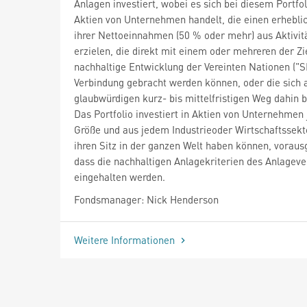
Anlagen investiert, wobei es sich bei diesem Portfo
Aktien von Unternehmen handelt, die einen erheblic
ihrer Nettoeinnahmen (50 % oder mehr) aus Aktivit
erzielen, die direkt mit einem oder mehreren der Zi
nachhaltige Entwicklung der Vereinten Nationen ("S
Verbindung gebracht werden können, oder die sich 
glaubwürdigen kurz- bis mittelfristigen Weg dahin b
Das Portfolio investiert in Aktien von Unternehmen 
Größe und aus jedem Industrieoder Wirtschaftssekto
ihren Sitz in der ganzen Welt haben können, voraus
dass die nachhaltigen Anlagekriterien des Anlageve
eingehalten werden.
Fondsmanager: Nick Henderson
Weitere Informationen