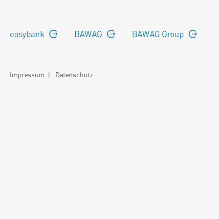
easybank
BAWAG
BAWAG Group
Impressum
|
Datenschutz