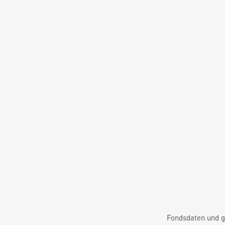
Fondsdaten und g