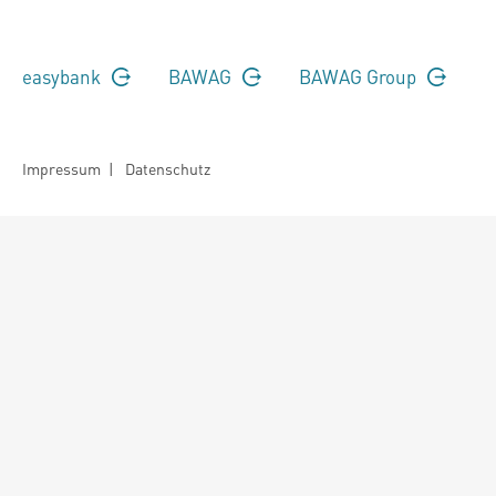
easybank
BAWAG
BAWAG Group
Impressum
|
Datenschutz