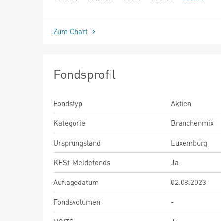
seit Beginn
Zum Chart
Fondsprofil
Fondstyp
Aktien
Kategorie
Branchenmix
Ursprungsland
Luxemburg
KESt-Meldefonds
Ja
Auflagedatum
02.08.2023
Fondsvolumen
-