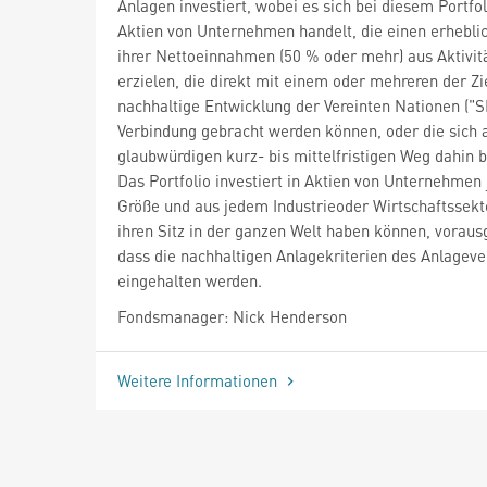
Anlagen investiert, wobei es sich bei diesem Portfo
Aktien von Unternehmen handelt, die einen erheblic
ihrer Nettoeinnahmen (50 % oder mehr) aus Aktivit
erzielen, die direkt mit einem oder mehreren der Zi
nachhaltige Entwicklung der Vereinten Nationen ("S
Verbindung gebracht werden können, oder die sich 
glaubwürdigen kurz- bis mittelfristigen Weg dahin b
Das Portfolio investiert in Aktien von Unternehmen 
Größe und aus jedem Industrieoder Wirtschaftssekto
ihren Sitz in der ganzen Welt haben können, voraus
dass die nachhaltigen Anlagekriterien des Anlageve
eingehalten werden.
Fondsmanager: Nick Henderson
Weitere Informationen