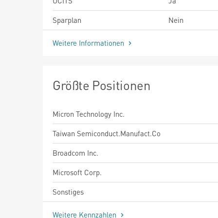
UCITS
Ja
Sparplan
Nein
Weitere Informationen
Größte Positionen
Micron Technology Inc.
Taiwan Semiconduct.Manufact.Co
Broadcom Inc.
Microsoft Corp.
Sonstiges
Weitere Kennzahlen