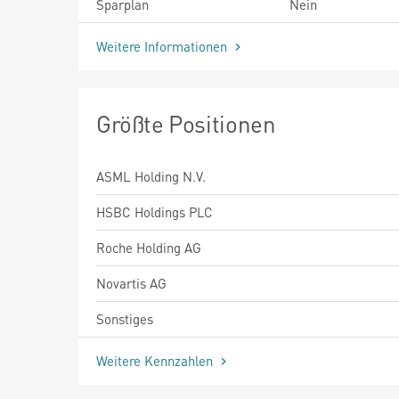
Sparplan
Nein
Weitere Informationen
Größte Positionen
ASML Holding N.V.
HSBC Holdings PLC
Roche Holding AG
Novartis AG
Sonstiges
Weitere Kennzahlen