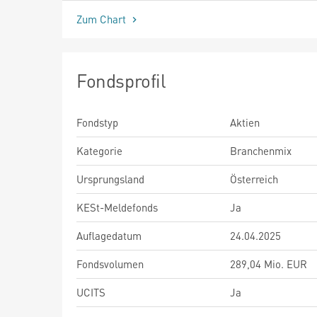
Zum Chart
Fondsprofil
Fondstyp
Aktien
Kategorie
Branchenmix
Ursprungsland
Österreich
KESt-Meldefonds
Ja
Auflagedatum
24.04.2025
Fondsvolumen
289,04 Mio. EUR
UCITS
Ja