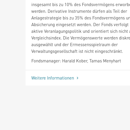
insgesamt bis zu 10% des Fondsvermögens erworb
werden. Derivative Instrumente dürfen als Teil der
Anlagestrategie bis zu 35% des Fondsvermögens un
Absicherung eingesetzt werden. Der Fonds verfolgt 
aktive Veranlagungspolitik und orientiert sich nicht
Vergleichsindex. Die Vermögenswerte werden diskre
ausgewählt und der Ermessensspielraum der
Verwaltungsgesellschaft ist nicht eingeschränkt.
Fondsmanager: Harald Kober, Tamas Menyhart
Weitere Informationen