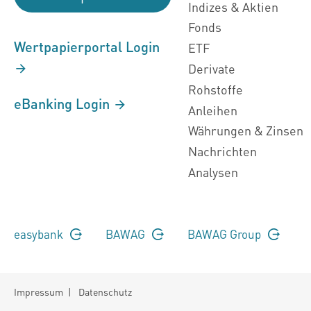
Indizes & Aktien
Fonds
Wertpapierportal Login
ETF
Derivate
Rohstoffe
eBanking Login
Anleihen
Währungen & Zinsen
Nachrichten
Analysen
easybank
BAWAG
BAWAG Group
Impressum
|
Datenschutz