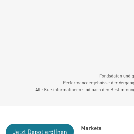
Fondsdaten und g
Performanceergebnisse der Vergange
Alle Kursinformationen sind nach den Bestimmung
Markets
Jetzt Depot eröffnen