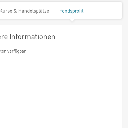
Kurse & Handelsplätze
Fondsprofil
ere Informationen
ten verfügbar