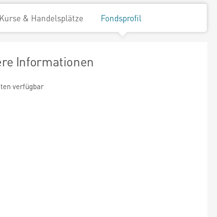
Kurse & Handelsplätze
Fondsprofil
ere Informationen
ten verfügbar