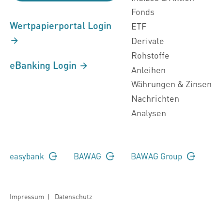
Fonds
Wertpapierportal Login
ETF
Derivate
Rohstoffe
eBanking Login
Anleihen
Währungen & Zinsen
Nachrichten
Analysen
easybank
BAWAG
BAWAG Group
Impressum
|
Datenschutz