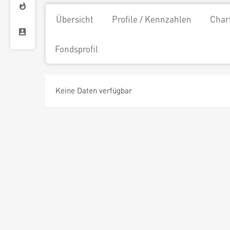
Übersicht
Profile / Kennzahlen
Char
Fondsprofil
Keine Daten verfügbar