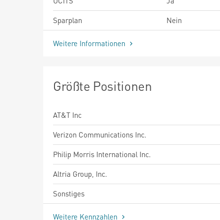
UCITS
Ja
Sparplan
Nein
Weitere Informationen
Größte Positionen
AT&T Inc
Verizon Communications Inc.
Philip Morris International Inc.
Altria Group, Inc.
Sonstiges
Weitere Kennzahlen