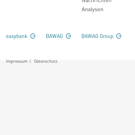
Analysen
easybank
BAWAG
BAWAG Group
Impressum
|
Datenschutz