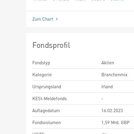
seit Beginn
Zum Chart
Fondsprofil
Fondstyp
Aktien
Kategorie
Branchenmix
Ursprungsland
Irland
KESt-Meldefonds
-
Auflagedatum
16.02.2023
Fondsvolumen
1,59 Mrd. GBP