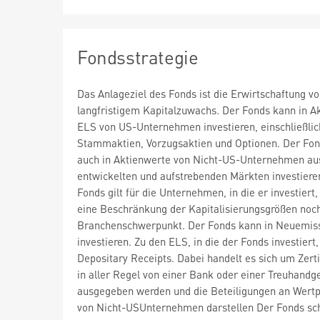
Fondsstrategie
Das Anlageziel des Fonds ist die Erwirtschaftung v
langfristigem Kapitalzuwachs. Der Fonds kann in A
ELS von US-Unternehmen investieren, einschließlic
Stammaktien, Vorzugsaktien und Optionen. Der Fo
auch in Aktienwerte von Nicht-US-Unternehmen au
entwickelten und aufstrebenden Märkten investiere
Fonds gilt für die Unternehmen, in die er investiert
eine Beschränkung der Kapitalisierungsgrößen noch
Branchenschwerpunkt. Der Fonds kann in Neuemis
investieren. Zu den ELS, in die der Fonds investiert
Depositary Receipts. Dabei handelt es sich um Zertif
in aller Regel von einer Bank oder einer Treuhandge
ausgegeben werden und die Beteiligungen an Wert
von Nicht-USUnternehmen darstellen Der Fonds sch