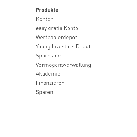
Produkte
Konten
easy gratis Konto
Wertpapierdepot
Young Investors Depot
Sparpläne
Vermögensverwaltung
Akademie
Finanzieren
Sparen