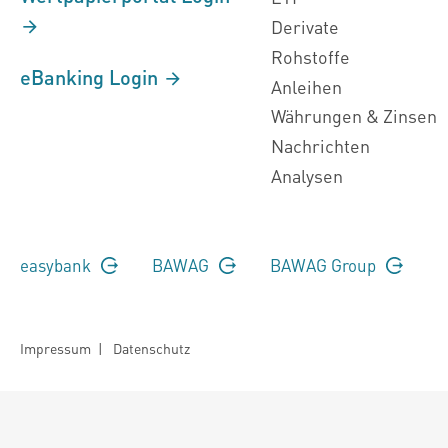
Derivate
Rohstoffe
eBanking Login
Anleihen
Währungen & Zinsen
Nachrichten
Analysen
easybank
BAWAG
BAWAG Group
Impressum
|
Datenschutz