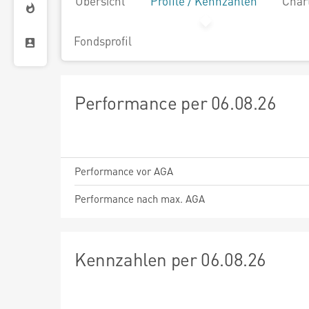
Übersicht
Profile / Kennzahlen
Char
Fondsprofil
Performance per 06.08.26
Performance vor AGA
Performance nach max. AGA
Kennzahlen per 06.08.26