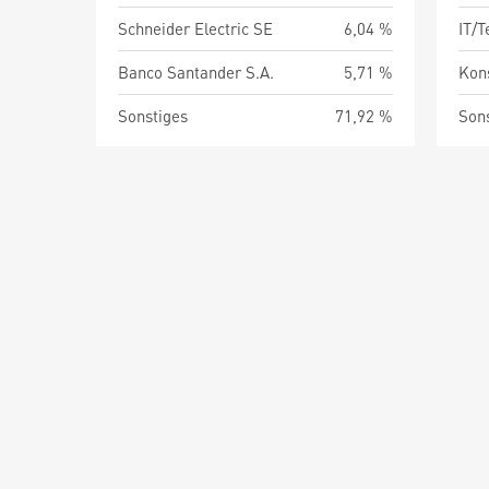
Schneider Electric SE
6,04 %
IT/
Banco Santander S.A.
5,71 %
Kon
Sonstiges
71,92 %
Son