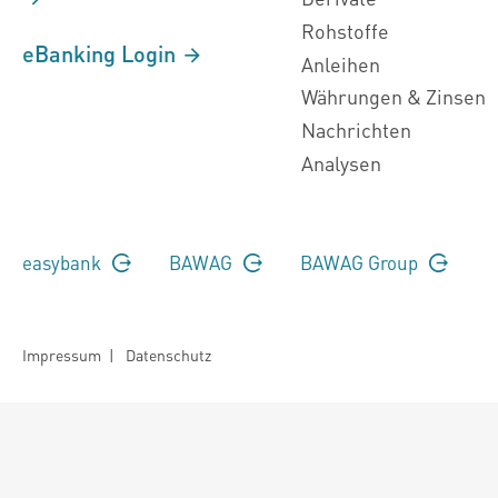
Rohstoffe
eBanking Login
Anleihen
Währungen & Zinsen
Nachrichten
Analysen
easybank
BAWAG
BAWAG Group
Impressum
|
Datenschutz