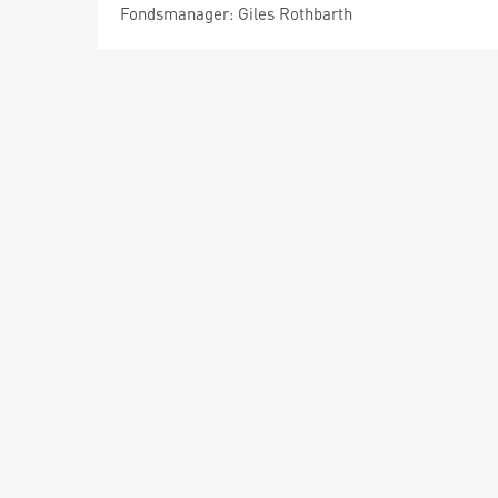
Fondsmanager: Giles Rothbarth