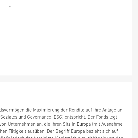
-
dsvermögen die Maximierung der Rendite auf Ihre Anlage an
 Soziales und Governance (ESG) entspricht. Der Fonds legt
von Unternehmen an, die ihren Sitz in Europa (mit Ausnahme
chen Tätigkeit ausüben. Der Begriff Europa bezieht sich auf