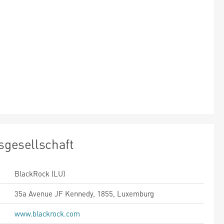
sgesellschaft
BlackRock (LU)
35a Avenue JF Kennedy, 1855, Luxemburg
www.blackrock.com