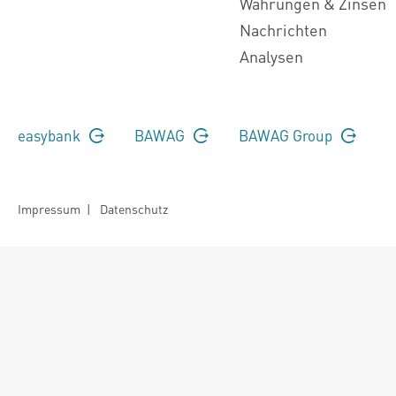
Währungen & Zinsen
Nachrichten
Analysen
easybank
BAWAG
BAWAG Group
Impressum
|
Datenschutz