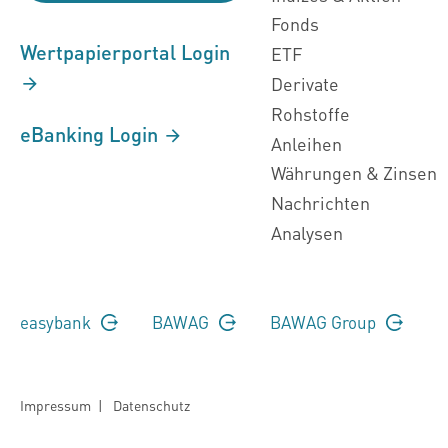
Fonds
Wertpapierportal Login
ETF
Derivate
Rohstoffe
eBanking Login
Anleihen
Währungen & Zinsen
Nachrichten
Analysen
easybank
BAWAG
BAWAG Group
Impressum
|
Datenschutz