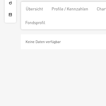
Übersicht
Profile / Kennzahlen
Char
Fondsprofil
Keine Daten verfügbar