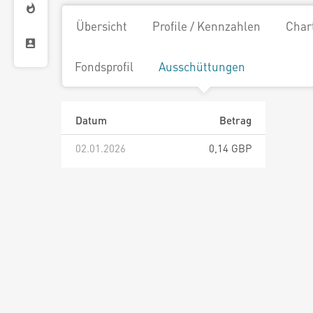
Übersicht
Profile / Kennzahlen
Char
Fondsprofil
Ausschüttungen
Datum
Betrag
02.01.2026
0,14 GBP