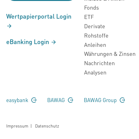
Fonds
Wertpapierportal Login
ETF
Derivate
Rohstoffe
eBanking Login
Anleihen
Währungen & Zinsen
Nachrichten
Analysen
easybank
BAWAG
BAWAG Group
Impressum
|
Datenschutz