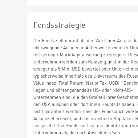
Fondsstrategie
Der Fonds zielt darauf ab, den Wert Ihrer Anteile du
überwiegende Anlagen in Aktienwerten von US-Un
mit geringer Marktkapitalisierung zu steigern. Dies
Unternehmen werden zum Kaufzeitpunkt in der Reg
weniger als 5 Mrd. USD bewertet oder Unternehmen
typischerweise innerhalb des Universums des Russe
Value Index (Total Return, Net of Tax, USD) ("Bench
liegen und börsengehandelte US- oder Nicht-US-
Unternehmen sind, die den Großteil ihrer Geschäftst
den USA ausüben oder dort ihren Hauptsitz haben. 
nicht garantiert werden, dass der Fonds auch wirkli
Anlageziel erreicht, und das investierte Kapital ist 
ausgesetzt. Der Fonds zielt auf die Identifikation vo
Unternehmen ab, die nach Ansicht des Sub-