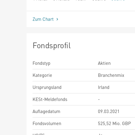
seit Beginn
Zum Chart
Fondsprofil
Fondstyp
Aktien
Kategorie
Branchenmix
Ursprungsland
Irland
KESt-Meldefonds
-
Auflagedatum
09.03.2021
Fondsvolumen
525,52 Mio. GBP