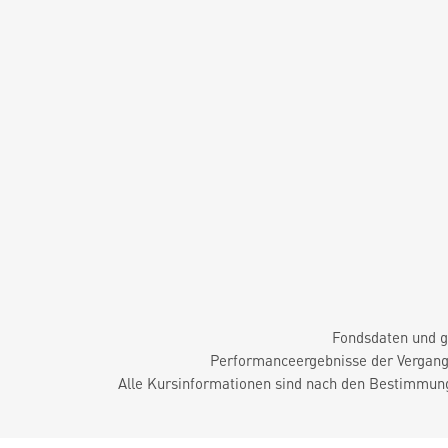
Fondsdaten und g
Performanceergebnisse der Vergange
Alle Kursinformationen sind nach den Bestimmung