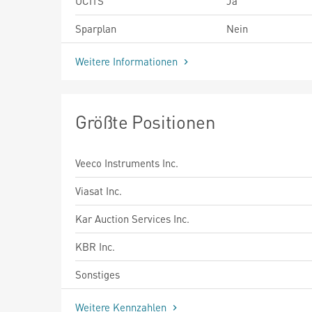
UCITS
Ja
Sparplan
Nein
Weitere Informationen
Größte Positionen
Veeco Instruments Inc.
Viasat Inc.
Kar Auction Services Inc.
KBR Inc.
Sonstiges
Weitere Kennzahlen