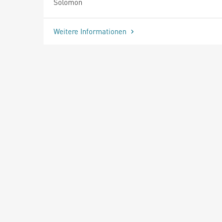
Solomon
Weitere Informationen