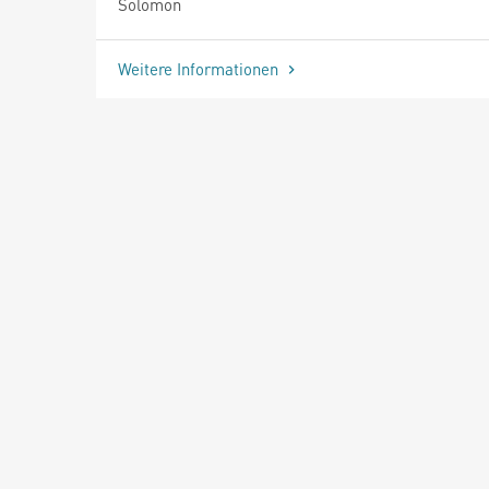
Solomon
Weitere Informationen