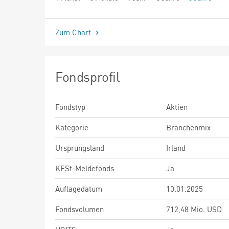
seit Beginn
Zum Chart
Fondsprofil
Fondstyp
Aktien
Kategorie
Branchenmix
Ursprungsland
Irland
KESt-Meldefonds
Ja
Auflagedatum
10.01.2025
Fondsvolumen
712,48 Mio. USD