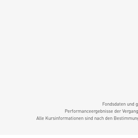
Fondsdaten und g
Performanceergebnisse der Vergange
Alle Kursinformationen sind nach den Bestimmung