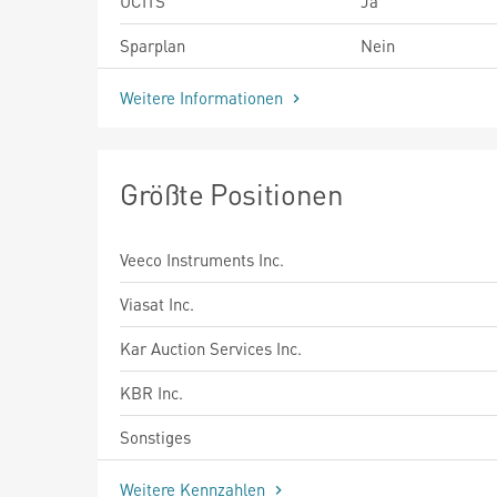
UCITS
Ja
Sparplan
Nein
Weitere Informationen
Größte Positionen
Veeco Instruments Inc.
Viasat Inc.
Kar Auction Services Inc.
KBR Inc.
Sonstiges
Weitere Kennzahlen