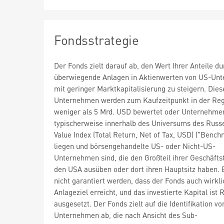
Fondsstrategie
Der Fonds zielt darauf ab, den Wert Ihrer Anteile du
überwiegende Anlagen in Aktienwerten von US-Un
mit geringer Marktkapitalisierung zu steigern. Dies
Unternehmen werden zum Kaufzeitpunkt in der Reg
weniger als 5 Mrd. USD bewertet oder Unternehmen
typischerweise innerhalb des Universums des Russe
Value Index (Total Return, Net of Tax, USD) ("Bench
liegen und börsengehandelte US- oder Nicht-US-
Unternehmen sind, die den Großteil ihrer Geschäftst
den USA ausüben oder dort ihren Hauptsitz haben. 
nicht garantiert werden, dass der Fonds auch wirkli
Anlageziel erreicht, und das investierte Kapital ist 
ausgesetzt. Der Fonds zielt auf die Identifikation vo
Unternehmen ab, die nach Ansicht des Sub-