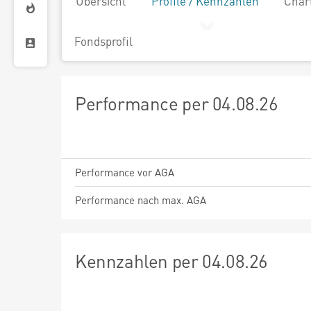
Übersicht
Profile / Kennzahlen
Char
Fondsprofil
Performance per 04.08.26
Performance vor AGA
Performance nach max. AGA
Kennzahlen per 04.08.26