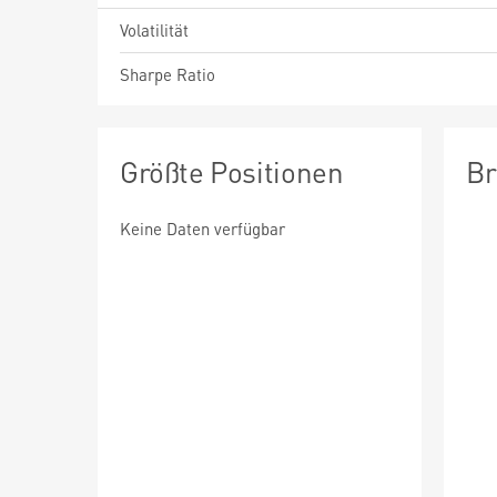
Volatilität
Sharpe Ratio
Größte Positionen
Br
Keine Daten verfügbar