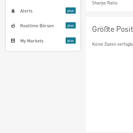
Sharpe Ratio
Alerts
Realtime Börsen
Größte Posi
My Markets
Keine Daten verfügb