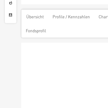
Übersicht
Profile / Kennzahlen
Char
Fondsprofil