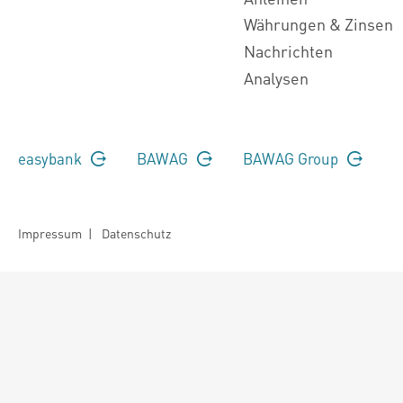
Währungen & Zinsen
Nachrichten
Analysen
easybank
BAWAG
BAWAG Group
Impressum
|
Datenschutz