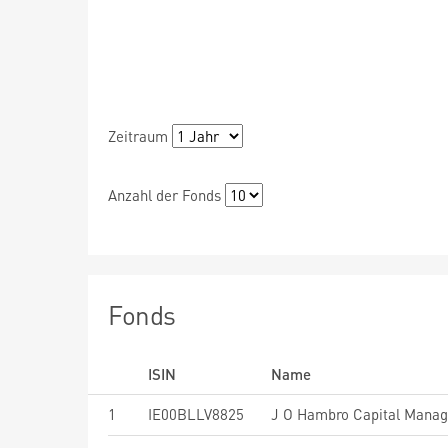
Zeitraum
Anzahl der Fonds
Fonds
ISIN
Name
1
IE00BLLV8825