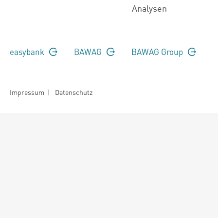
Analysen
easybank
BAWAG
BAWAG Group
Impressum
|
Datenschutz