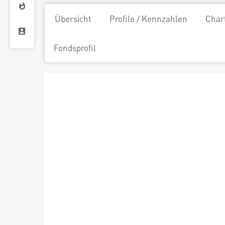
Übersicht
Profile / Kennzahlen
Char
Fondsprofil