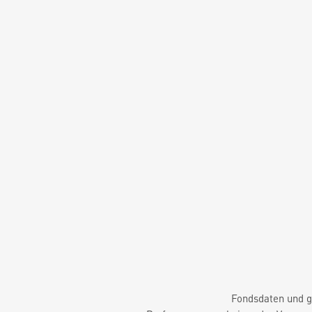
Fondsdaten und g