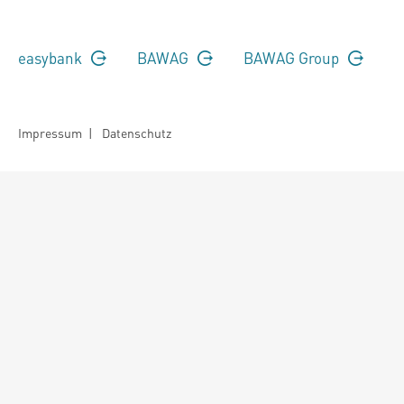
easybank
BAWAG
BAWAG Group
Impressum
|
Datenschutz