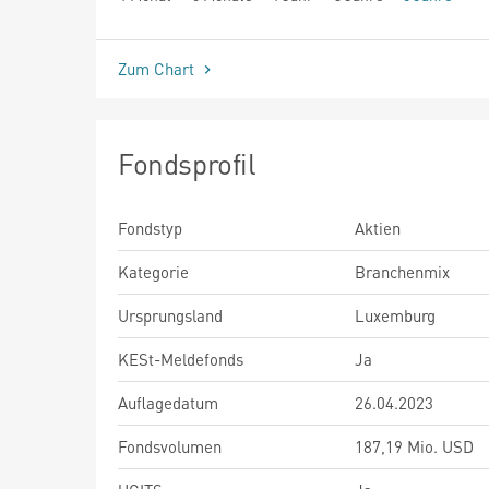
seit Beginn
Zum Chart
Fondsprofil
Fondstyp
Aktien
Kategorie
Branchenmix
Ursprungsland
Luxemburg
KESt-Meldefonds
Ja
Auflagedatum
26.04.2023
Fondsvolumen
187,19 Mio. USD