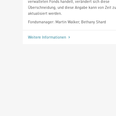
verwalteten Fonds handelt, verändert sich diese
Überschneidung, und diese Angabe kann von Zeit zu
aktualisiert werden.
Fondsmanager: Martin Walker, Bethany Shard
Weitere Informationen