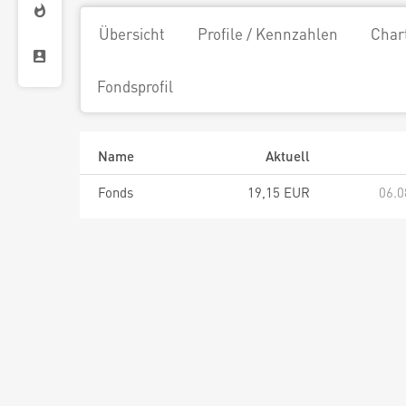
Übersicht
Profile / Kennzahlen
Char
Fondsprofil
Name
Aktuell
Fonds
19,15 EUR
06.0