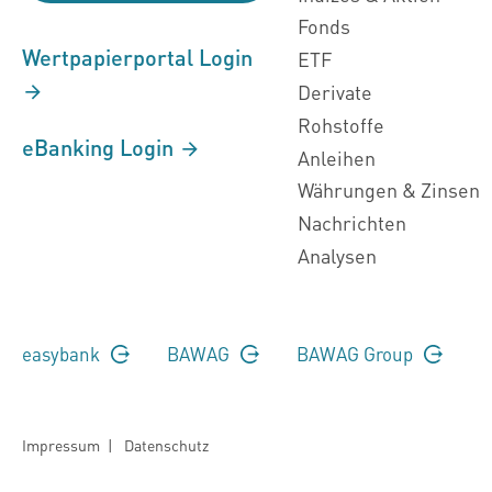
Fonds
Wertpapierportal Login
ETF
Derivate
Rohstoffe
eBanking Login
Anleihen
Währungen & Zinsen
Nachrichten
Analysen
easybank
BAWAG
BAWAG Group
Impressum
|
Datenschutz