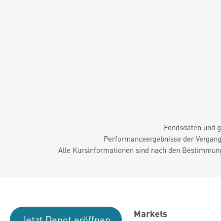
Fondsdaten und g
Performanceergebnisse der Vergange
Alle Kursinformationen sind nach den Bestimmung
Markets
Jetzt Depot eröffnen