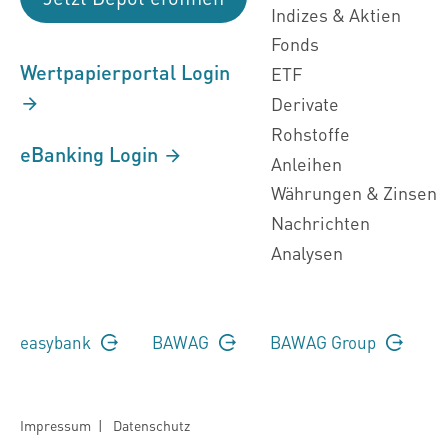
Indizes & Aktien
Fonds
Wertpapierportal Login
ETF
Derivate
Rohstoffe
eBanking Login
Anleihen
Währungen & Zinsen
Nachrichten
Analysen
easybank
BAWAG
BAWAG Group
Impressum
|
Datenschutz