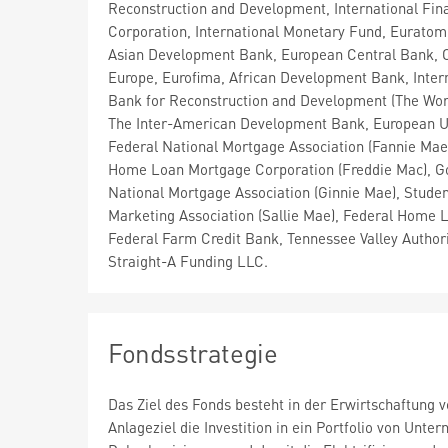
Reconstruction and Development, International Fin
Corporation, International Monetary Fund, Euratom
Asian Development Bank, European Central Bank, C
Europe, Eurofima, African Development Bank, Inter
Bank for Reconstruction and Development (The Wor
The Inter-American Development Bank, European U
Federal National Mortgage Association (Fannie Mae
Home Loan Mortgage Corporation (Freddie Mac), 
National Mortgage Association (Ginnie Mae), Stude
Marketing Association (Sallie Mae), Federal Home 
Federal Farm Credit Bank, Tennessee Valley Authori
Straight-A Funding LLC.
Fondsstrategie
Das Ziel des Fonds besteht in der Erwirtschaftung 
Anlageziel die Investition in ein Portfolio von Unt