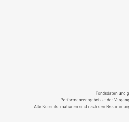
Fondsdaten und g
Performanceergebnisse der Vergange
Alle Kursinformationen sind nach den Bestimmung