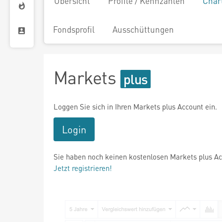
Übersicht
Profile / Kennzahlen
Char
Fondsprofil
Ausschüttungen
Markets
Loggen Sie sich in Ihren Markets plus Account ein.
Login
Sie haben noch keinen kostenlosen Markets plus A
Jetzt registrieren!