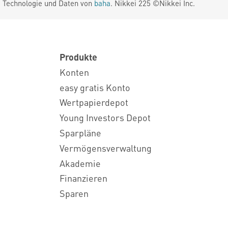
. Technologie und Daten von
baha
. Nikkei 225 ©Nikkei Inc.
Produkte
Konten
easy gratis Konto
Wertpapierdepot
Young Investors Depot
Sparpläne
Vermögensverwaltung
Akademie
Finanzieren
Sparen