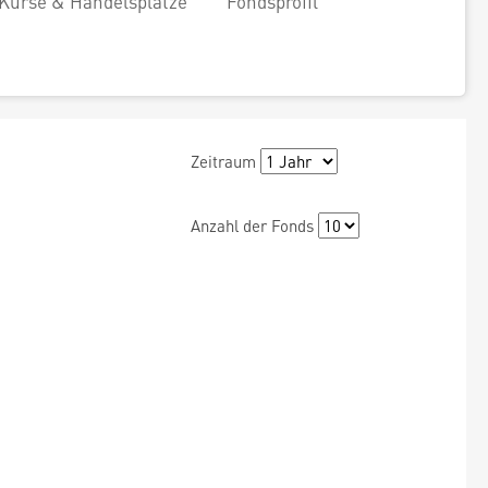
Kurse & Handelsplätze
Fondsprofil
Zeitraum
Anzahl der Fonds