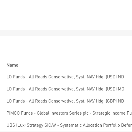
Name
8
LO Funds - All Roads Conservative, Syst. NAV Hdg, (USD) ND
7
LO Funds - All Roads Conservative, Syst. NAV Hdg, (USD) MD
2
LO Funds - All Roads Conservative, Syst. NAV Hdg, (GBP) ND
0